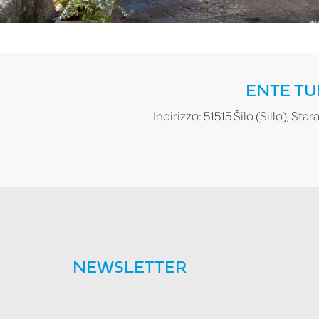
ENTE TU
Indirizzo: 51515 Šilo (Sillo), Sta
NEWSLETTER