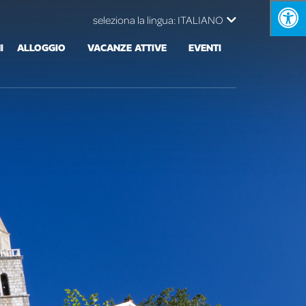
seleziona la lingua:
ITALIANO
I
ALLOGGIO
VACANZE ATTIVE
EVENTI