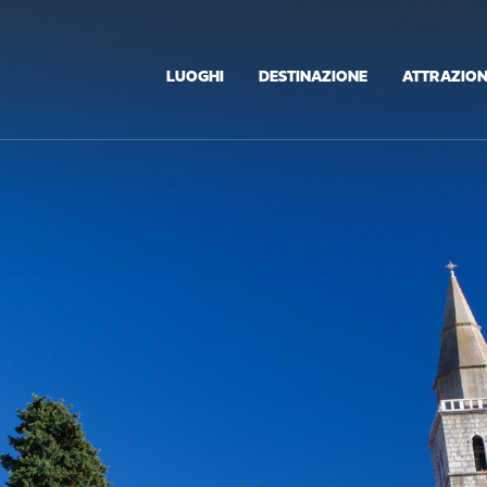
LUOGHI
DESTINAZIONE
ATTRAZION