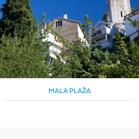
MALA PLAŽA