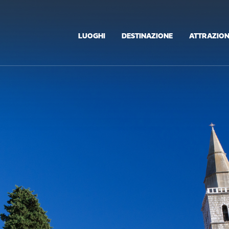
LUOGHI
DESTINAZIONE
ATTRAZION