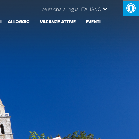
seleziona la lingua:
ITALIANO
I
ALLOGGIO
VACANZE ATTIVE
EVENTI