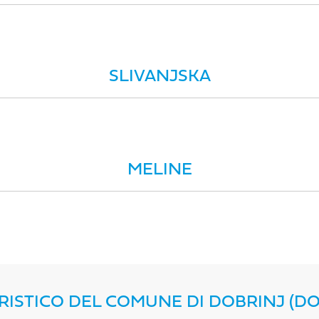
SLIVANJSKA
MELINE
RISTICO DEL COMUNE DI DOBRINJ (D