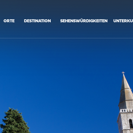
ORTE
DESTINATION
SEHENSWÜRDIGKEITEN
UNTERKU