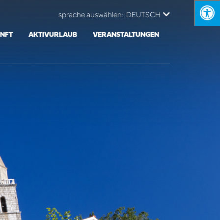
sprache auswählen::
DEUTSCH
NFT
AKTIVURLAUB
VERANSTALTUNGEN