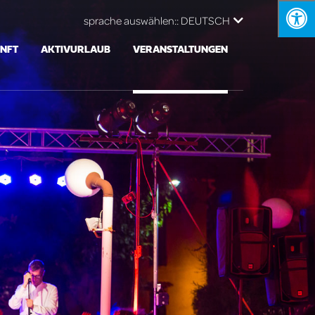
sprache auswählen::
DEUTSCH
NFT
AKTIVURLAUB
VERANSTALTUNGEN