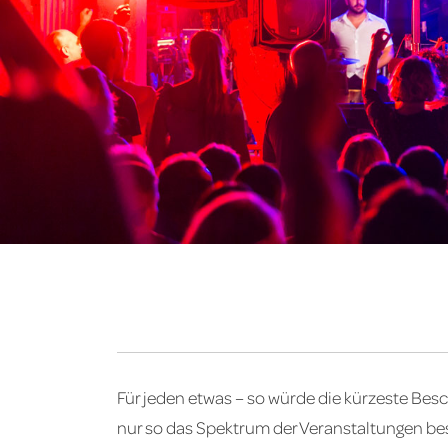
Für jeden etwas – so würde die kürzeste Be
nur so das Spektrum der Veranstaltungen besc