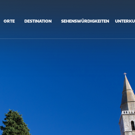
ORTE
DESTINATION
SEHENSWÜRDIGKEITEN
UNTERKU