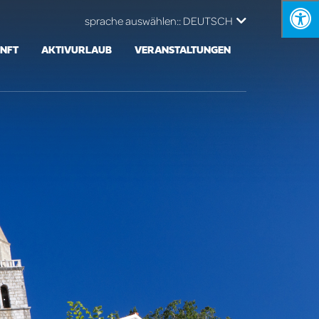
sprache auswählen::
DEUTSCH
NFT
AKTIVURLAUB
VERANSTALTUNGEN