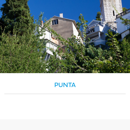
PUNTA