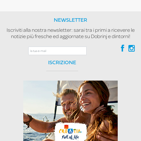
NEWSLETTER
Iscriviti alla nostra newsletter: sarai tra i primi a ricevere le
notizie più fresche ed aggiornate su Dobrinj e dintorni!