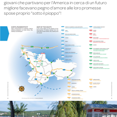
giovani che partivano per l’America in cerca di un futuro
migliore facevano pegno d’amore alle loro promesse
spose proprio “sotto il pioppo”!