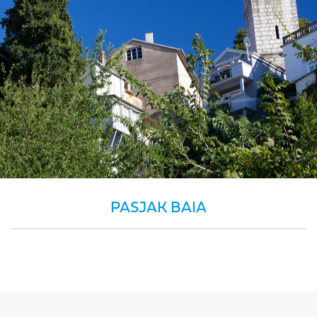
PASJAK BAIA