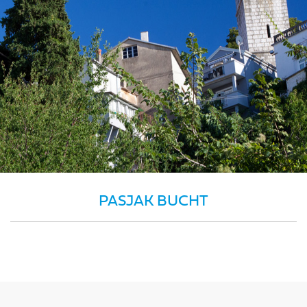
PASJAK BUCHT