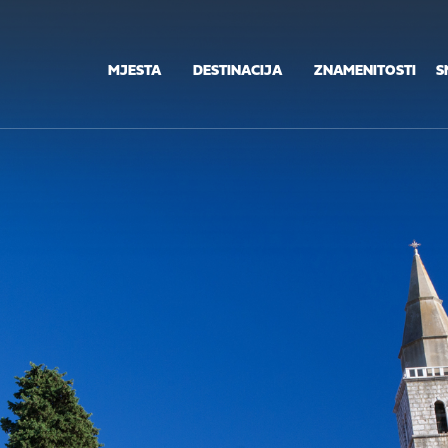
MJESTA
DESTINACIJA
ZNAMENITOSTI
S