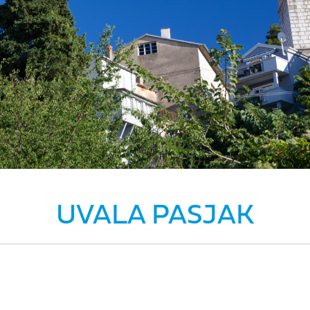
UVALA PASJAK