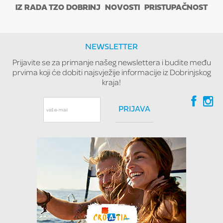
IZ RADA TZO DOBRINJ
NOVOSTI
PRISTUPAČNOST
NEWSLETTER
Prijavite se za primanje našeg newslettera i budite među
prvima koji će dobiti najsvježije informacije iz Dobrinjskog
kraja!