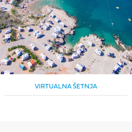
VIRTUALNA ŠETNJA