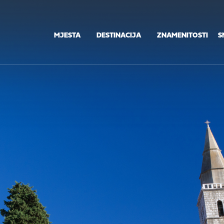
MJESTA
DESTINACIJA
ZNAMENITOSTI
S