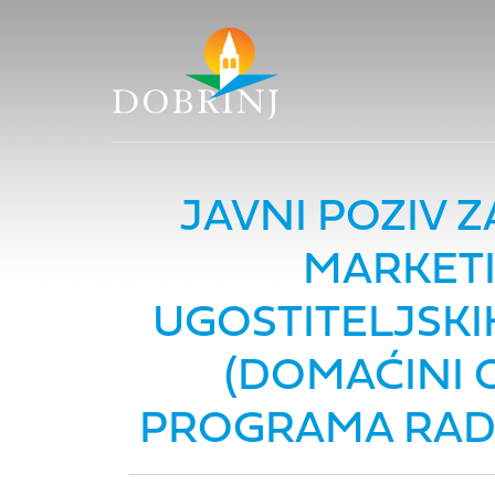
JAVNI POZIV 
MARKETI
UGOSTITELJSKI
(DOMAĆINI 
PROGRAMA RADA