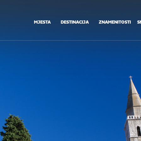
MJESTA
DESTINACIJA
ZNAMENITOSTI
S