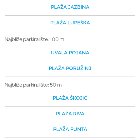
PLAŽA JAZBINA
PLAŽA LUPEŠKA
Najbliže parkiralište: 100 m
UVALA POJANA
PLAŽA PORUŽINJ
Najbliže parkiralište: 50 m
PLAŽA ŠKOJIĆ
PLAŽA RIVA
PLAŽA PUNTA