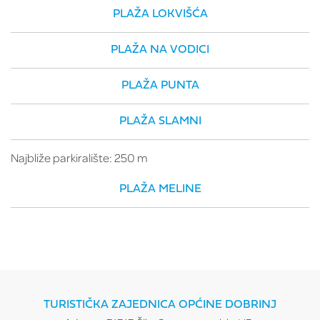
PLAŽA LOKVIŠĆA
PLAŽA NA VODICI
PLAŽA PUNTA
PLAŽA SLAMNI
Najbliže parkiralište: 250 m
PLAŽA MELINE
TURISTIČKA ZAJEDNICA OPĆINE DOBRINJ